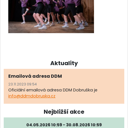
Aktuality
Emailová adresa DDM
23.11.2023 09:54
Oficiální emailová adresa DDM Dobruška je
info@ddmdobruska.cz
Nejbližší akce
04.05.2026 10:59 - 30.08.2026 10:59