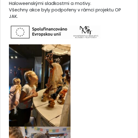
Haloweenskými sladkostmi a motivy.
Všechny akce byly podpořeny v rámci projektu OP
JAK.