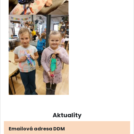
Aktuality
Emailová adresa DDM