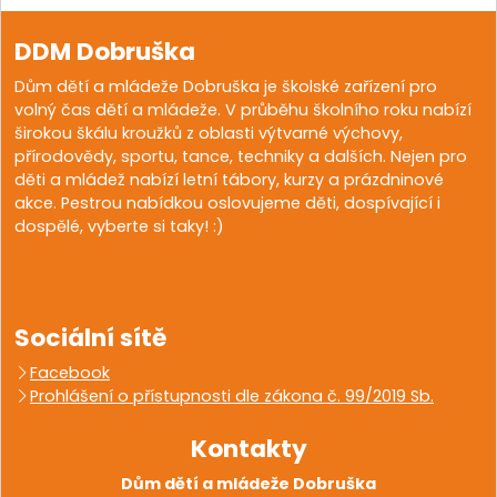
DDM Dobruška
Dům dětí a mládeže Dobruška je školské zařízení pro
volný čas dětí a mládeže. V průběhu školního roku nabízí
širokou škálu kroužků z oblasti výtvarné výchovy,
přírodovědy, sportu, tance, techniky a dalších. Nejen pro
děti a mládež nabízí letní tábory, kurzy a prázdninové
akce. Pestrou nabídkou oslovujeme děti, dospívající i
dospělé, vyberte si taky! :)
Sociální sítě
Facebook
Prohlášení o přístupnosti dle zákona č. 99/2019 Sb.
Kontakty
Dům dětí a mládeže Dobruška